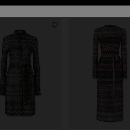
45 resultados