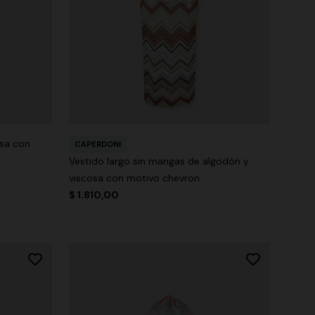
osa con
CAPERDONI
Vestido largo sin mangas de algodón y
viscosa con motivo chevron
$ 1.810,00