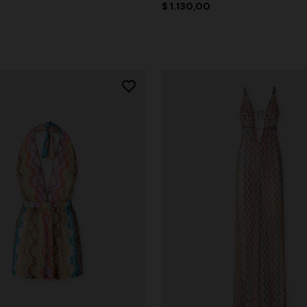
$ 1.130,00