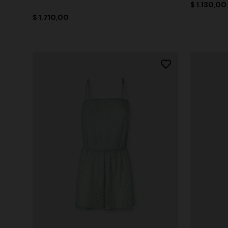
$ 1.130,00
$ 1.710,00