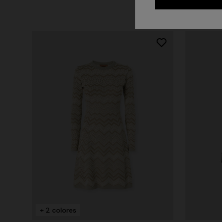
+ 2 colores