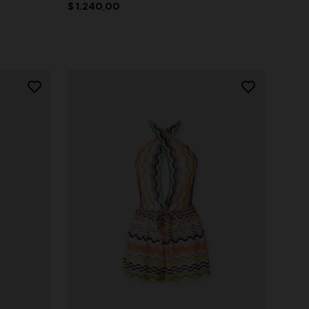
$ 1.240,00