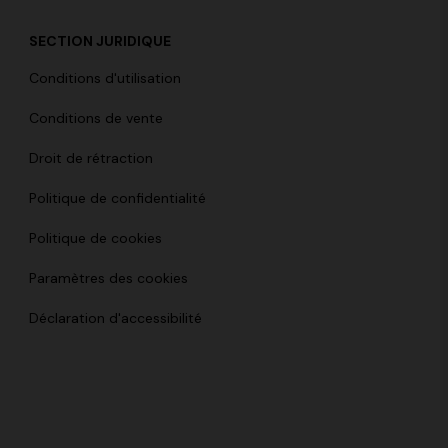
SECTION JURIDIQUE
Conditions d'utilisation
Conditions de vente
Droit de rétraction
Politique de confidentialité
Politique de cookies
Paramètres des cookies
Déclaration d'accessibilité