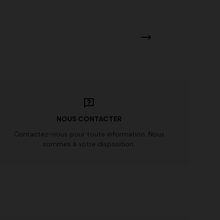
NOUS CONTACTER
Contactez-nous pour toute information. Nous
sommes à votre disposition.