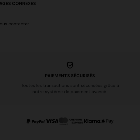
AGES CONNEXES
ous contacter
PAIEMENTS SÉCURISÉS
Toutes les transactions sont sécurisées grâce à
notre système de paiement avancé.