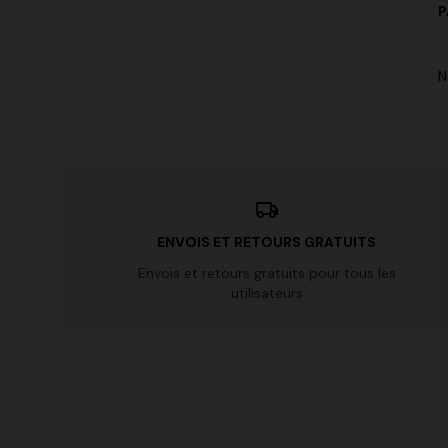
P
N
ENVOIS ET RETOURS GRATUITS
Envois et retours gratuits pour tous les
utilisateurs