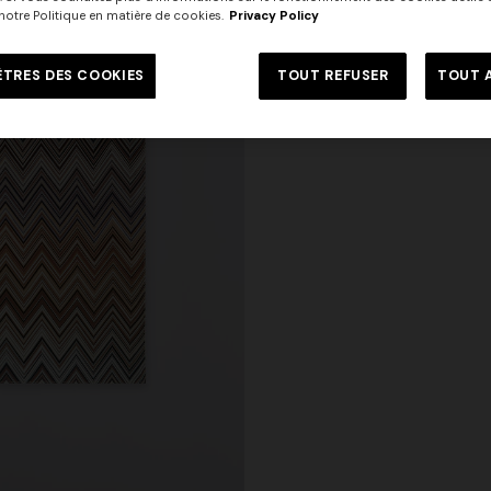
e notre Politique en matière de cookies.
Privacy Policy
TRES DES COOKIES
TOUT REFUSER
TOUT 