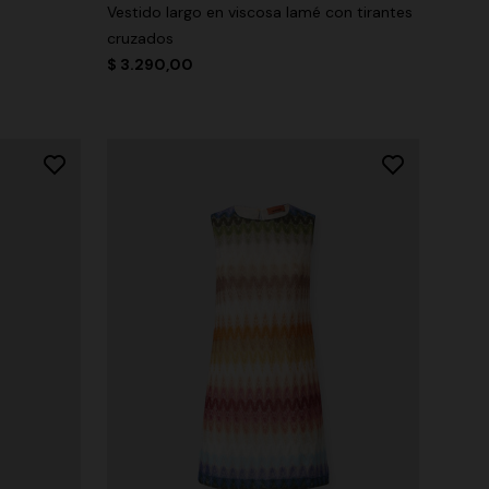
Vestido largo en viscosa lamé con tirantes
cruzados
$ 3.290,00