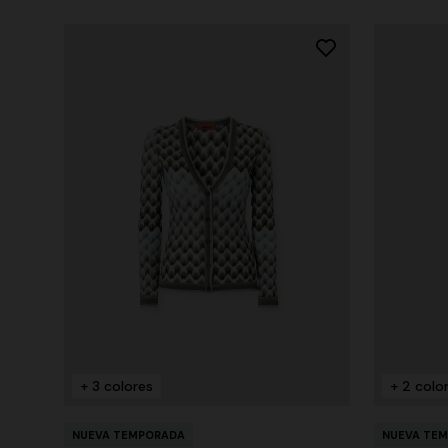
+ 3 colores
+ 2 colo
NUEVA TEMPORADA
NUEVA TE