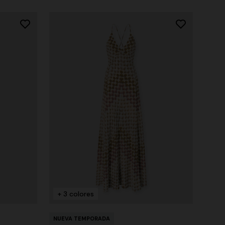
+ 3 colores
NUEVA TEMPORADA