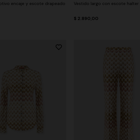
tivo encaje y escote drapeado
Vestido largo con escote halter
$ 2.890,00