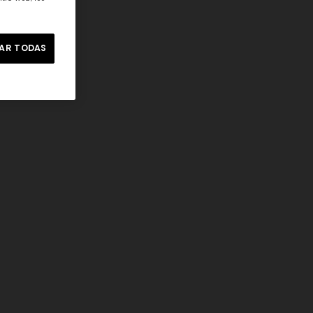
AR TODAS