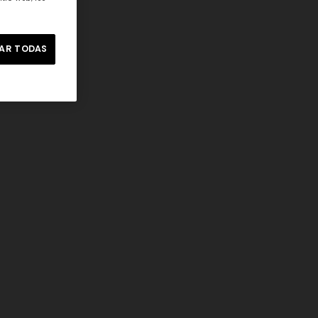
AR TODAS