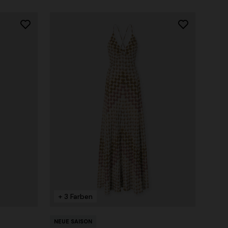
+ 3 Farben
NEUE SAISON