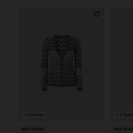
+ 3 Farben
+ 2 Farb
NEUE SAISON
NEUE SAIS