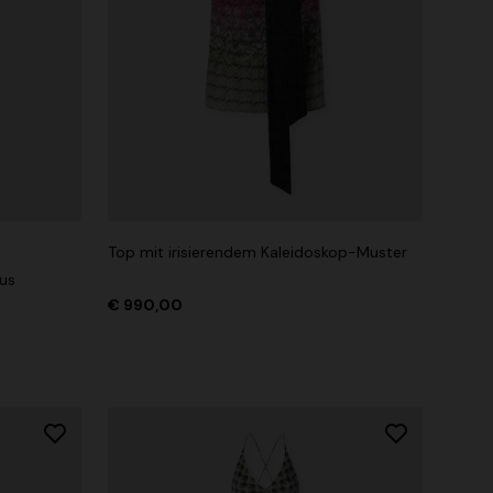
Top mit irisierendem Kaleidoskop-Muster
aus
€ 990,00