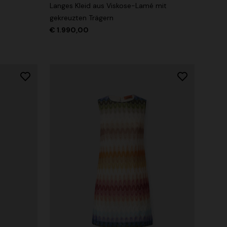
Langes Kleid aus Viskose-Lamé mit
gekreuzten Trägern
€ 1.990,00