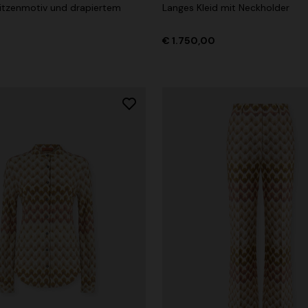
itzenmotiv und drapiertem
Langes Kleid mit Neckholder
€ 1.750,00