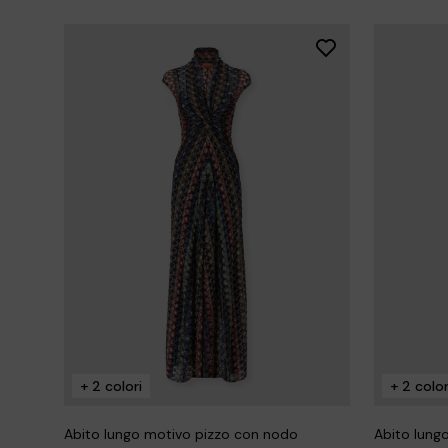
+ 2 colori
+ 2 color
Abito lungo motivo pizzo con nodo
Abito lung