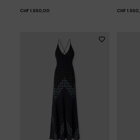
CHF 1.550,00
CHF 1.550