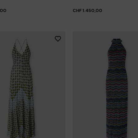
,00
CHF 1.450,00