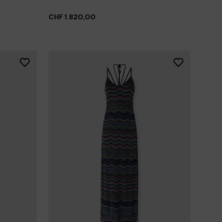
CHF 1.820,00