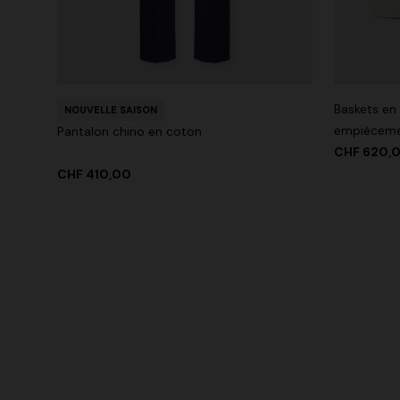
Baskets en 
NOUVELLE SAISON
empièceme
Pantalon chino en coton
CHF 620,
CHF 410,00