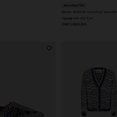
NOUVEAUTÉS
Blazer droit en coton et viscose
zigzag ton sur ton
CHF 1.650,00