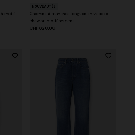
NOUVEAUTÉS
 à motif
Chemise à manches longues en viscose
chevron motif serpent
CHF 820,00