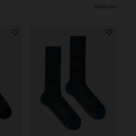
Afficher tout