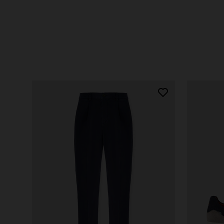
ACHETER MAINTENANT