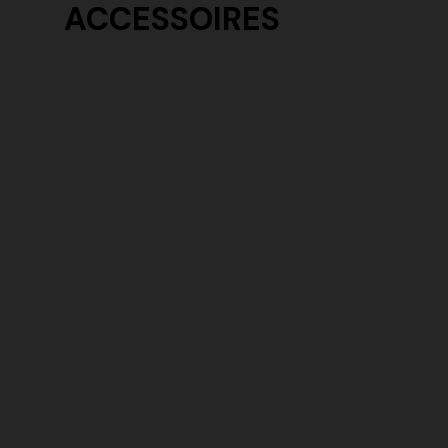
ACCESSOIRES