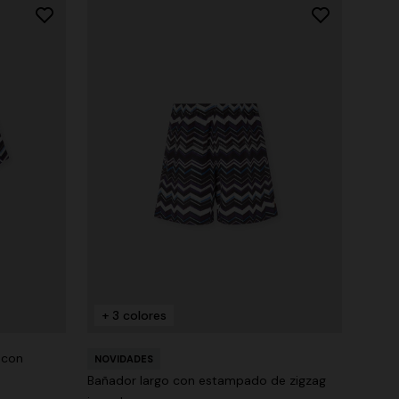
+ 3 colores
 con
NOVIDADES
Bañador largo con estampado de zigzag