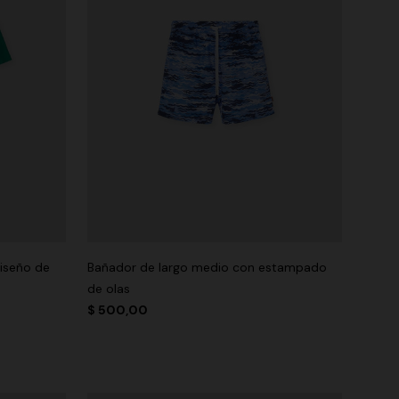
iseño de
Bañador de largo medio con estampado
de olas
$ 500,00