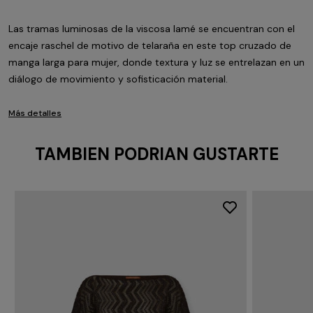
Las tramas luminosas de la viscosa lamé se encuentran con el
encaje raschel de motivo de telaraña en este top cruzado de
manga larga para mujer, donde textura y luz se entrelazan en un
diálogo de movimiento y sofisticación material.
Más detalles
TAMBIEN PODRIAN GUSTARTE