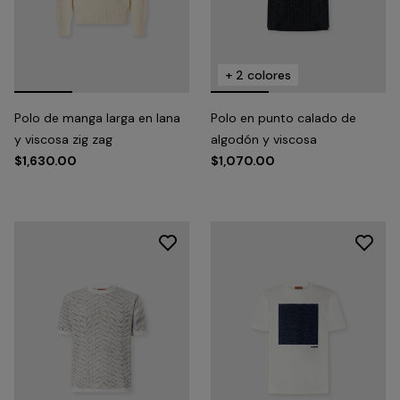
+ 2 colores
Polo de manga larga en lana
Polo en punto calado de
y viscosa zig zag
algodón y viscosa
$1,630.00
$1,070.00