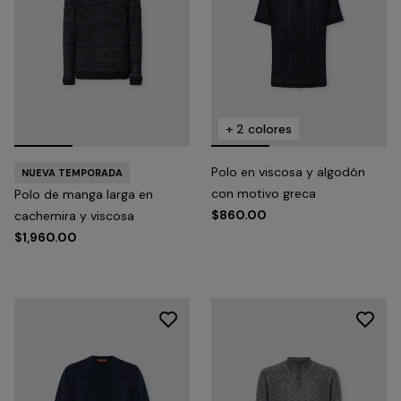
+ 2 colores
Polo en viscosa y algodón
NUEVA TEMPORADA
con motivo greca
Polo de manga larga en
$860.00
cachemira y viscosa
$1,960.00