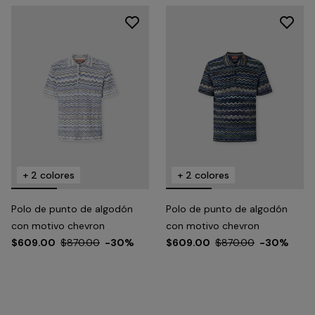
+ 2 colores
+ 2 colores
Polo de punto de algodón
Polo de punto de algodón
con motivo chevron
con motivo chevron
$609.00
$870.00
-30%
$609.00
$870.00
-30%