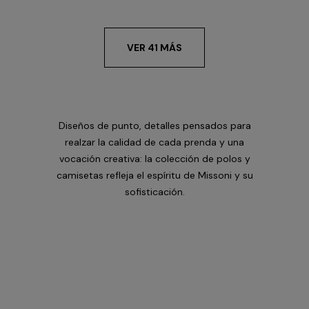
VER 41 MÁS
Diseños de punto, detalles pensados para
realzar la calidad de cada prenda y una
vocación creativa: la colección de polos y
camisetas refleja el espíritu de Missoni y su
sofisticación.