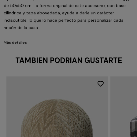
de 50x50 cm. La forma original de este accesorio, con base
cilíndrica y tapa abovedada, ayuda a darle un carácter
indiscutible, lo que lo hace perfecto para personalizar cada
rincón de la casa.
Más detalles
TAMBIEN PODRIAN GUSTARTE