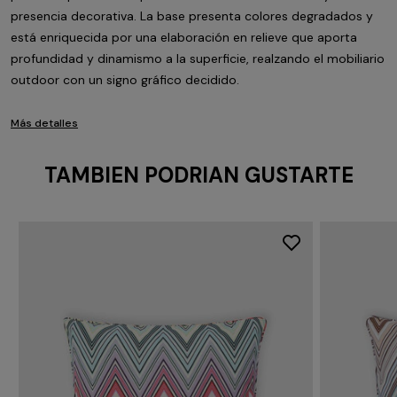
presencia decorativa. La base presenta colores degradados y
está enriquecida por una elaboración en relieve que aporta
profundidad y dinamismo a la superficie, realzando el mobiliario
outdoor con un signo gráfico decidido.
Más detalles
TAMBIEN PODRIAN GUSTARTE