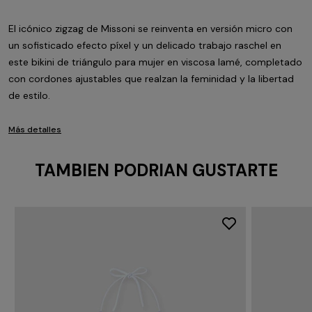
El icónico zigzag de Missoni se reinventa en versión micro con
un sofisticado efecto píxel y un delicado trabajo raschel en
este bikini de triángulo para mujer en viscosa lamé, completado
con cordones ajustables que realzan la feminidad y la libertad
de estilo.
Más detalles
TAMBIEN PODRIAN GUSTARTE